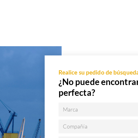
Realice su pedido de búsqued
¿No puede encontrar
perfecta?
Marca
Compañía