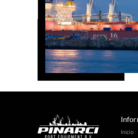
Info
Inicio