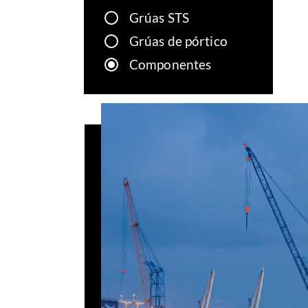
Grúas STS
Grúas de pórtico
Componentes