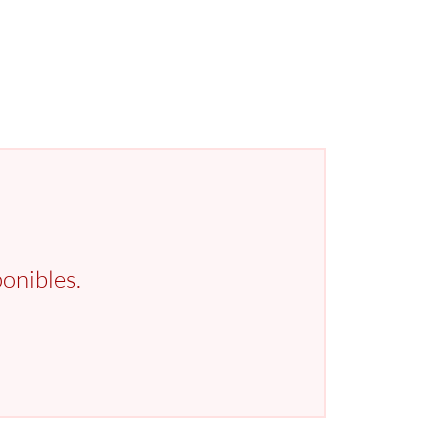
onibles.