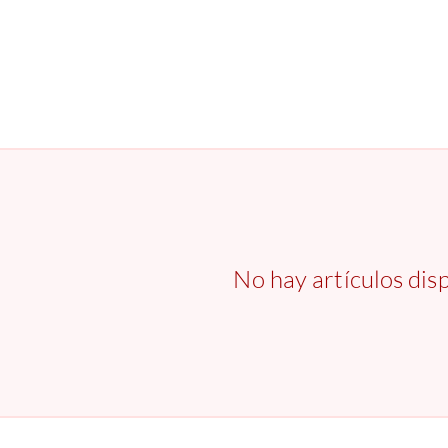
No hay artículos disp