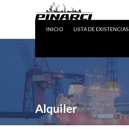
INICIO
LISTA DE EXISTENCIAS
Alquiler