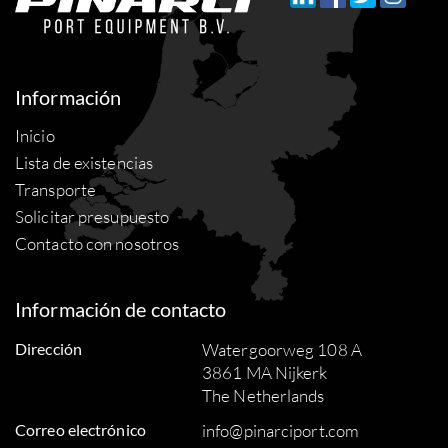
Información
Inicio
Lista de existencias
Transporte
Solicitar presupuesto
Contacto con nosotros
Información de contacto
Dirección
Watergoorweg 108 A
3861 MA Nijkerk
The Netherlands
Correo electrónico
info@pinarciport.com