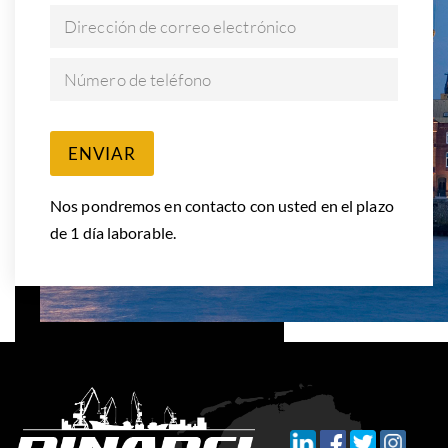
Dirección de correo electrónico
Número de teléfono
ENVIAR
Nos pondremos en contacto con usted en el plazo
de 1 día laborable.