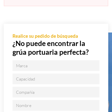
Realice su pedido de búsqueda
¿No puede encontrar la
grúa portuaria perfecta?
Marca
Capacidad
Compañía
Nombre