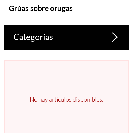
Grúas sobre orugas
Categorías
No hay artículos disponibles.