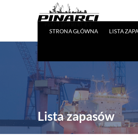
STRONA GŁÓWNA
LISTA ZA
Lista zapasów