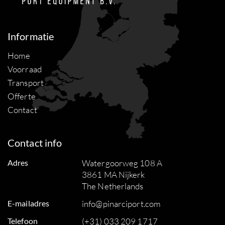
Informatie
Home
Voorraad
Transport
Offerte
Contact
Contact info
Adres
Watergoorweg 108 A
3861 MA Nijkerk
The Netherlands
E-mailadres
info@pinarciport.com
Telefoon
(+31) 033 209 1717