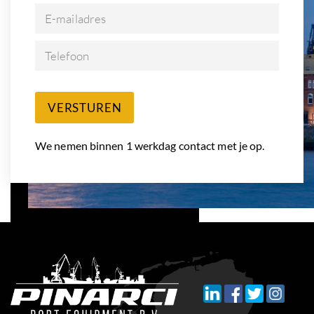
E-mailadres
Telefoon
VERSTUREN
We nemen binnen 1 werkdag contact met je op.