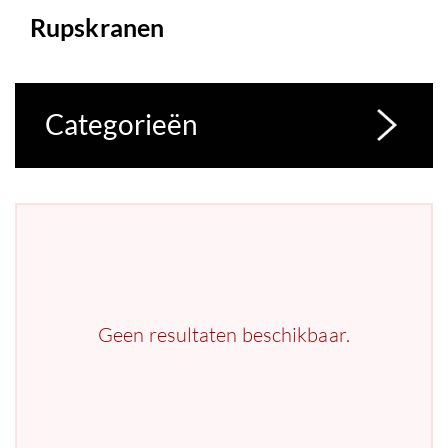
Rupskranen
Categorieën
Geen resultaten beschikbaar.