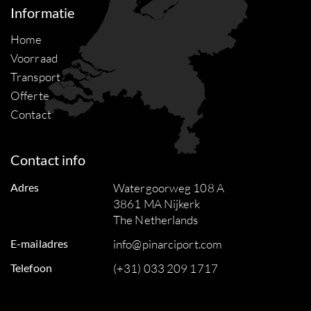
Informatie
Home
Voorraad
Transport
Offerte
Contact
Contact info
Adres
Watergoorweg 108 A
3861 MA Nijkerk
The Netherlands
E-mailadres
info@pinarciport.com
Telefoon
(+31) 033 209 1717