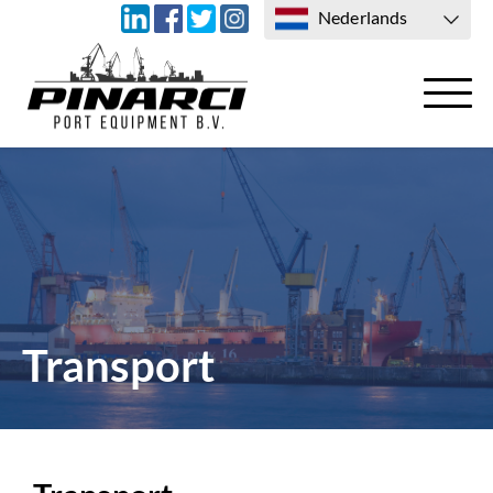
Nederlands
TRANSPORT
CONTACT
Transport