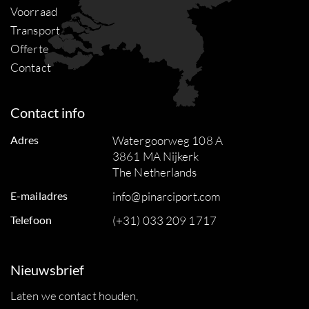
Voorraad
Transport
Offerte
Contact
Contact info
Adres
Watergoorweg 108 A
3861 MA Nijkerk
The Netherlands
E-mailadres
info@pinarciport.com
Telefoon
(+31) 033 209 1717
Nieuwsbrief
Laten we contact houden,