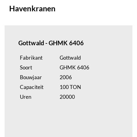
Havenkranen
Gottwald - GHMK 6406
Fabrikant
Gottwald
Soort
GHMK 6406
Bouwjaar
2006
Capaciteit
100 TON
Uren
20000