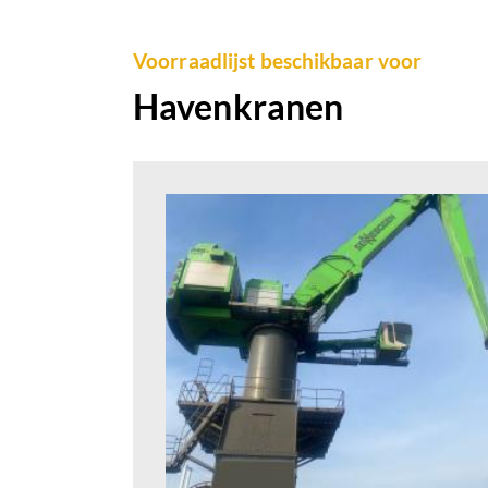
Voorraadlijst beschikbaar voor
Havenkranen