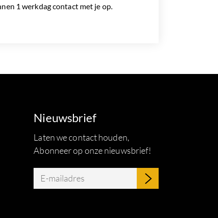
nen 1 werkdag contact met je op.
Nieuwsbrief
Laten we contact houden,
Abonneer op onze nieuwsbrief!