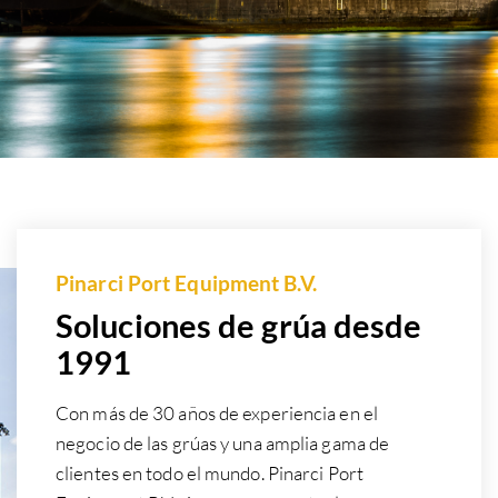
Pinarci Port Equipment B.V.
Soluciones de grúa desde
1991
Con más de 30 años de experiencia en el
negocio de las grúas y una amplia gama de
clientes en todo el mundo. Pinarci Port