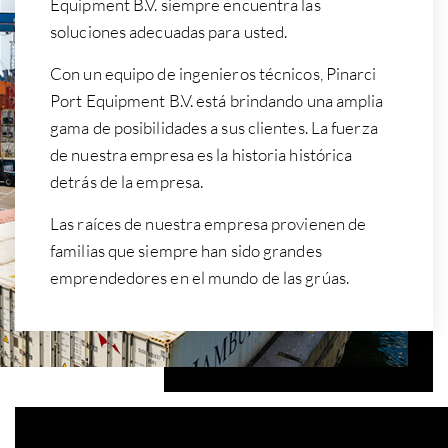
Equipment B.V. siempre encuentra las
soluciones adecuadas para usted.
Con un equipo de ingenieros técnicos, Pinarci
Port Equipment B.V. está brindando una amplia
gama de posibilidades a sus clientes. La fuerza
de nuestra empresa es la historia histórica
detrás de la empresa.
Las raíces de nuestra empresa provienen de
familias que siempre han sido grandes
emprendedores en el mundo de las grúas.