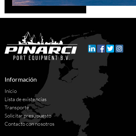
Información
Inicio
Lista de existencias
Transporte
Solicitar presupuesto
Contacto con nosotros