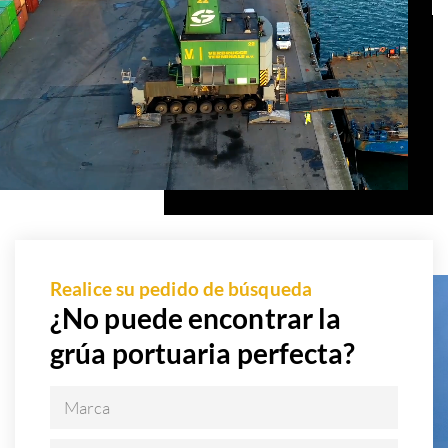
Realice su pedido de búsqueda
¿No puede encontrar la
grúa portuaria perfecta?
Marca