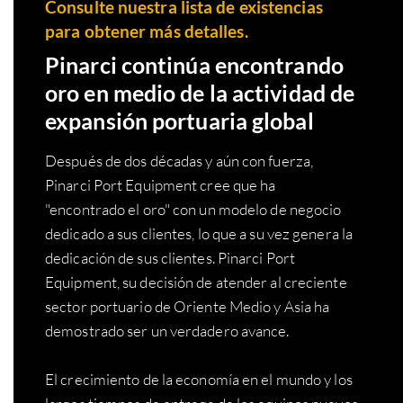
Consulte nuestra lista de existencias
para obtener más detalles.
Pinarci continúa encontrando
oro en medio de la actividad de
expansión portuaria global
Después de dos décadas y aún con fuerza,
Pinarci Port Equipment cree que ha
"encontrado el oro" con un modelo de negocio
dedicado a sus clientes, lo que a su vez genera la
dedicación de sus clientes. Pinarci Port
Equipment, su decisión de atender al creciente
sector portuario de Oriente Medio y Asia ha
demostrado ser un verdadero avance.
El crecimiento de la economía en el mundo y los