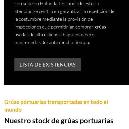
con sede en Holanda. Después de esto, la
atención se centró en garantizar la repetición de
la costumbre mediante la provisión de
inspecciones que permitirían comprar grúas
usadas de alta calidad a bajo costo pero
mantenerlas durante mucho tiempo.
LISTA DE EXISTENCIAS
Grúas portuarias transportadas en todo el
mundo
Nuestro stock de grúas portuarias