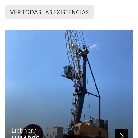
VER TODAS LAS EXISTENCIAS
Liebherr