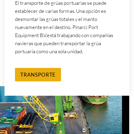
El transporte de grúas portuarias se puede
establecer de varias formas. Una opción es
desmontar las grúas totales y el manto
nuevamente en el destino. Pinarci Port
Equipment B.V.está trabajando con compañías
navieras que pueden transportar la grúa
portuaria como una sola unidad.
TRANSPORTE