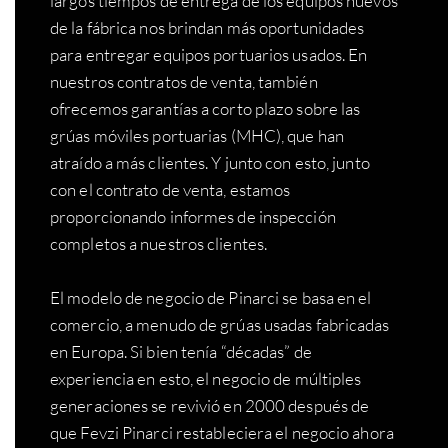
largos tiempos de entrega de los equipos nuevos
de la fábrica nos brindan más oportunidades
para entregar equipos portuarios usados. En
nuestros contratos de venta, también
ofrecemos garantías a corto plazo sobre las
grúas móviles portuarias (MHC), que han
atraído a más clientes. Y junto con esto, junto
con el contrato de venta, estamos
proporcionando informes de inspección
completos a nuestros clientes.
El modelo de negocio de Pinarci se basa en el
comercio, a menudo de grúas usadas fabricadas
en Europa. Si bien tenía “décadas” de
experiencia en esto, el negocio de múltiples
generaciones se revivió en 2000 después de
que Fevzi Pinarci restableciera el negocio ahora